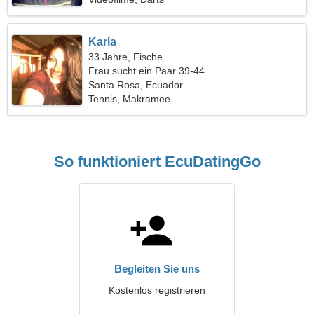
Karla
33 Jahre, Fische
Frau sucht ein Paar 39-44
Santa Rosa, Ecuador
Tennis, Makramee
So funktioniert EcuDatingGo
Begleiten Sie uns
Kostenlos registrieren