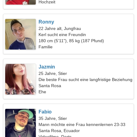
Hochzeit
Ronny
22 Jahre alt, Jungfrau
Kerl sucht eine Freundin
180 cm (5'11"), 85 kg (187 Pfund)
Familie
Jazmin
25 Jahre, Stier
Die beste Frau sucht eine langfristige Beziehung
Santa Rosa
Ehe
Fabio
35 Jahre, Stier
Mann möchte eine Frau kennenlernen 23-33
Santa Rosa, Ecuador
Videofilme, Darts