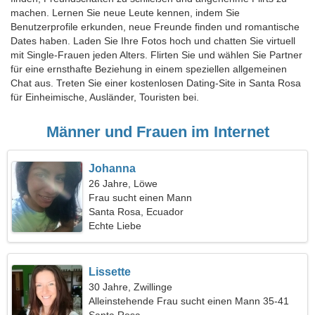
machen. Lernen Sie neue Leute kennen, indem Sie
Benutzerprofile erkunden, neue Freunde finden und romantische
Dates haben. Laden Sie Ihre Fotos hoch und chatten Sie virtuell
mit Single-Frauen jeden Alters. Flirten Sie und wählen Sie Partner
für eine ernsthafte Beziehung in einem speziellen allgemeinen
Chat aus. Treten Sie einer kostenlosen Dating-Site in Santa Rosa
für Einheimische, Ausländer, Touristen bei.
Männer und Frauen im Internet
Johanna
26 Jahre, Löwe
Frau sucht einen Mann
Santa Rosa, Ecuador
Echte Liebe
Lissette
30 Jahre, Zwillinge
Alleinstehende Frau sucht einen Mann 35-41