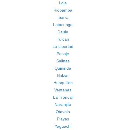
Loja
Riobamba
Ibarra
Latacunga
Daule
Tulcán
La Libertad
Pasaje
Salinas
Quininde
Balzar
Huaquillas
Ventanas
La Troncal
Naranjito
Otavalo
Playas
Yaguachi