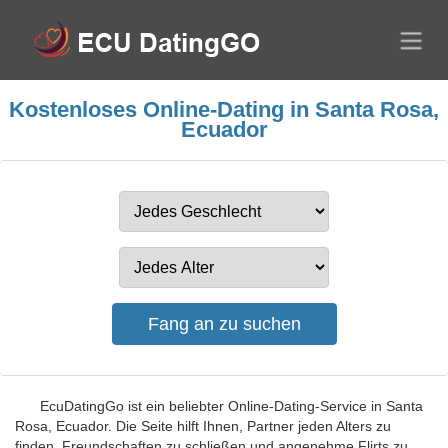
Kostenloses Online-Dating in Santa Rosa,
Ecuador
EcuDatingGo ist ein beliebter Online-Dating-Service in Santa
Rosa, Ecuador. Die Seite hilft Ihnen, Partner jeden Alters zu
finden, Freundschaften zu schließen und angenehme Flirts zu