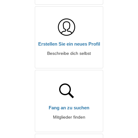
Erstellen Sie ein neues Profil
Beschreibe dich selbst
Fang an zu suchen
Mitglieder finden