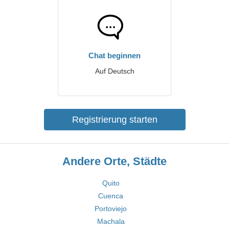
Chat beginnen
Auf Deutsch
Registrierung starten
Andere Orte, Städte
Quito
Cuenca
Portoviejo
Machala